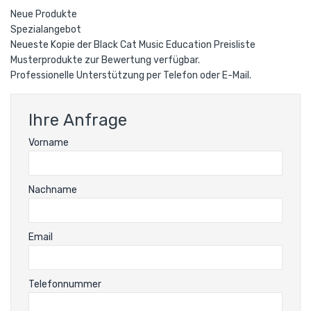
Neue Produkte
Spezialangebot
Neueste Kopie der Black Cat Music Education Preisliste
Musterprodukte zur Bewertung verfügbar.
Professionelle Unterstützung per Telefon oder E-Mail.
Ihre Anfrage
Vorname
Nachname
Email
Telefonnummer