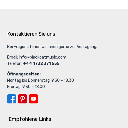
Kontaktieren Sie uns
Bei Fragen stehen wir Ihnen gerne zur Verfügung.
Email:
info@blackcatmusic.com
Telefon:
+44 1732 371 555
Öffnungszeiten:
Montag bis Donnerstag: 9.30 – 18.30
Freitag: 9.30 – 18.00
Empfohlene Links