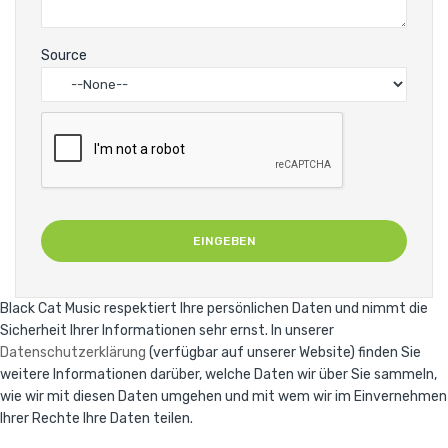
Source
Black Cat Music respektiert Ihre persönlichen Daten und nimmt die
Sicherheit Ihrer Informationen sehr ernst. In unserer
Datenschutzerklärung
(verfügbar auf unserer Website) finden Sie
weitere Informationen darüber, welche Daten wir über Sie sammeln,
wie wir mit diesen Daten umgehen und mit wem wir im Einvernehmen
Ihrer Rechte Ihre Daten teilen.