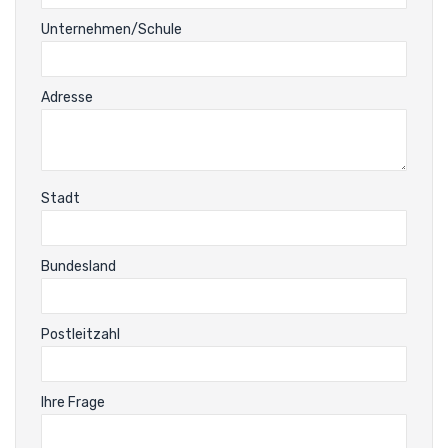
Unternehmen/Schule
Adresse
Stadt
Bundesland
Postleitzahl
Ihre Frage