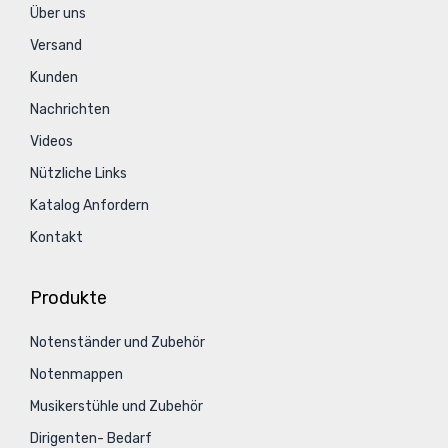
Über uns
Versand
Kunden
Nachrichten
Videos
Nützliche Links
Katalog Anfordern
Kontakt
Produkte
Notenständer und Zubehör
Notenmappen
Musikerstühle und Zubehör
Dirigenten- Bedarf