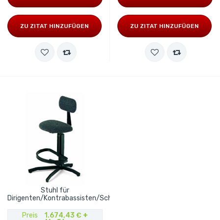
ZU ZITAT HINZUFÜGEN
ZU ZITAT HINZUFÜGEN
Stuhl für
Dirigenten/Kontrabassisten/Schlagzeuger
Preis
1.674,43 €
+