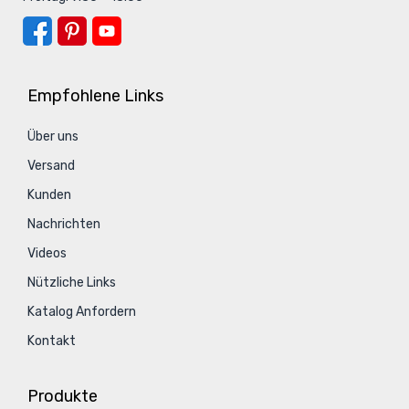
Empfohlene Links
Über uns
Versand
Kunden
Nachrichten
Videos
Nützliche Links
Katalog Anfordern
Kontakt
Produkte