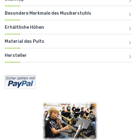
Besondere Merkmale des Musikerstuhls
Erhältliche Höhen
Material des Pults
Hersteller