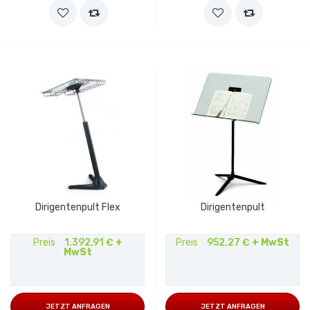
Dirigentenpult Flex
Dirigentenpult
Preis
1.392,91 €
+
Preis
952,27 €
+ MwSt
MwSt
JETZT ANFRAGEN
JETZT ANFRAGEN