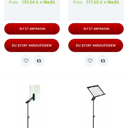
Preis
139,54 €
+ MwSt
Preis
117,60 €
+ MwSt
JETZT ANFRAGEN
JETZT ANFRAGEN
ZU ZITAT HINZUFÜGEN
ZU ZITAT HINZUFÜGEN