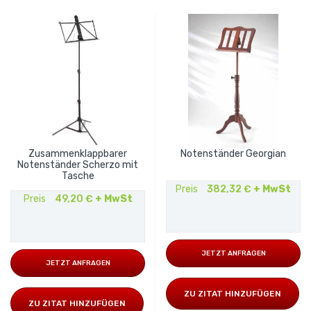
Zusammenklappbarer
Notenständer Georgian
Notenständer Scherzo mit
Tasche
Preis
382,32 €
+ MwSt
Preis
49,20 €
+ MwSt
JETZT ANFRAGEN
JETZT ANFRAGEN
ZU ZITAT HINZUFÜGEN
ZU ZITAT HINZUFÜGEN