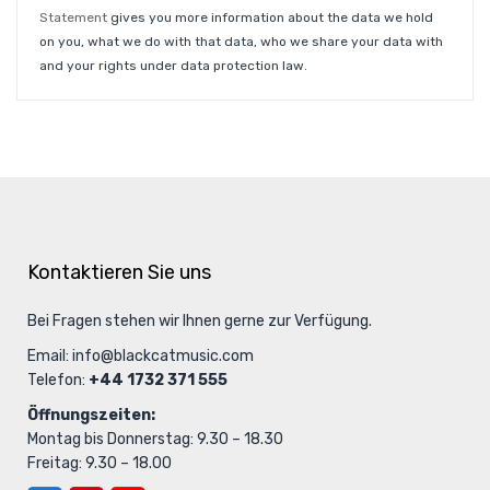
Statement
gives you more information about the data we hold
on you, what we do with that data, who we share your data with
and your rights under data protection law.
Kontaktieren Sie uns
Bei Fragen stehen wir Ihnen gerne zur Verfügung.
Email:
info@blackcatmusic.com
Telefon:
+44 1732 371 555
Öffnungszeiten:
Montag bis Donnerstag: 9.30 – 18.30
Freitag: 9.30 – 18.00