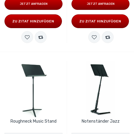
JETZT ANFRAGEN
JETZT ANFRAGEN
ZU ZITAT HINZUFÜGEN
ZU ZITAT HINZUFÜGEN
Roughneck Music Stand
Notenständer Jazz