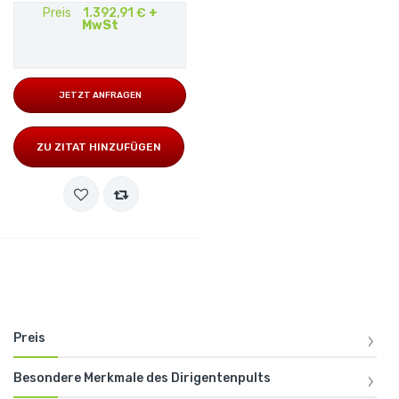
Preis
1.392,91 €
+
MwSt
JETZT ANFRAGEN
ZU ZITAT HINZUFÜGEN
Preis
Besondere Merkmale des Dirigentenpults