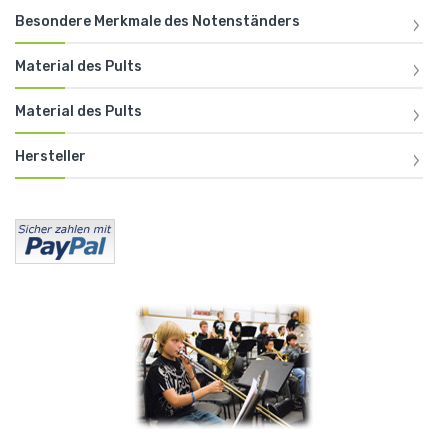
Besondere Merkmale des Notenständers
Material des Pults
Material des Pults
Hersteller