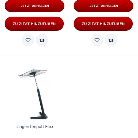
JETZT ANFRAGEN
JETZT ANFRAGEN
ZU ZITAT HINZUFÜGEN
ZU ZITAT HINZUFÜGEN
Dirigentenpult Flex