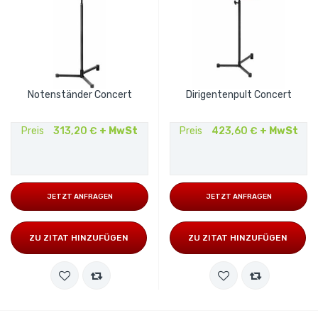
Notenständer Concert
Dirigentenpult Concert
Preis
313,20 €
+ MwSt
Preis
423,60 €
+ MwSt
JETZT ANFRAGEN
JETZT ANFRAGEN
ZU ZITAT HINZUFÜGEN
ZU ZITAT HINZUFÜGEN