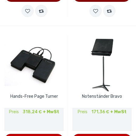
Hands-Free Page Turner
Notenständer Bravo
Preis
318,24 €
+ MwSt
Preis
171,36 €
+ MwSt