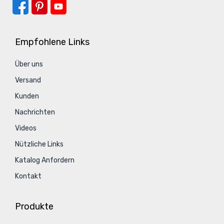
Empfohlene Links
Über uns
Versand
Kunden
Nachrichten
Videos
Nützliche Links
Katalog Anfordern
Kontakt
Produkte