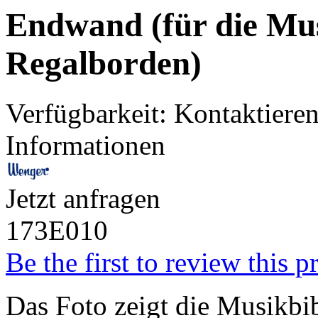
Endwand (für die Mus
Regalborden)
Verfügbarkeit:
Kontaktieren
Informationen
Jetzt anfragen
173E010
Be the first to review this p
Das Foto zeigt die Musikb