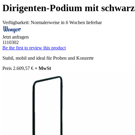
Dirigenten-Podium mit schwar
Verfügbarkeit:
Normalerweise in 6 Wochen lieferbar
Jetzt anfragen
1110302
Be the first to review this product
Stabil, mobil und ideal für Proben und Konzerte
Preis
2.609,57 €
+ MwSt