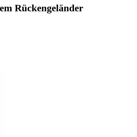
zem Rückengeländer