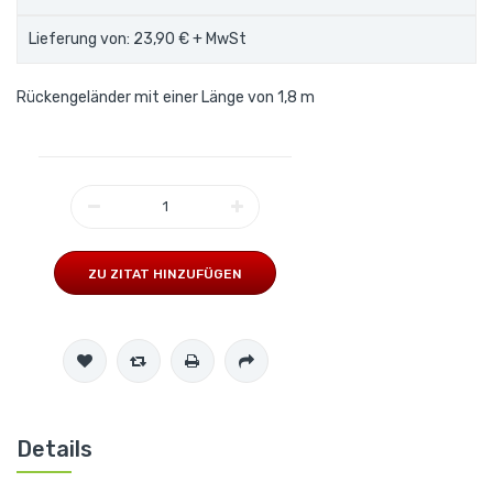
Lieferung von: 23,90 €
+ MwSt
Rückengeländer mit einer Länge von 1,8 m
ZU ZITAT HINZUFÜGEN
Details