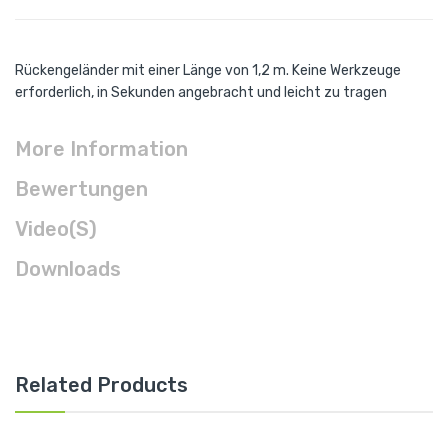
Rückengeländer mit einer Länge von 1,2 m. Keine Werkzeuge
erforderlich, in Sekunden angebracht und leicht zu tragen
More Information
Bewertungen
Video(s)
Downloads
Related Products