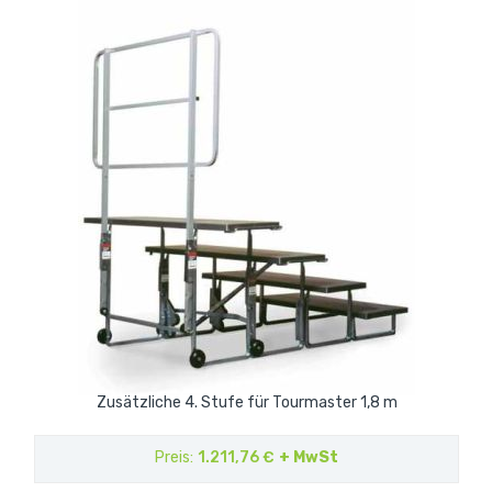
Zusätzliche 4. Stufe für Tourmaster 1,8 m
Preis
1.211,76 €
+ MwSt