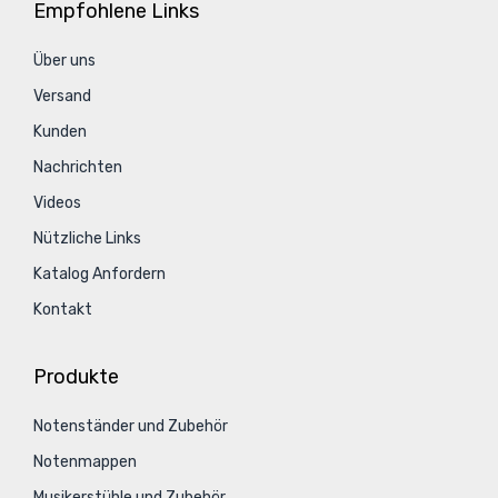
Empfohlene Links
Über uns
Versand
Kunden
Nachrichten
Videos
Nützliche Links
Katalog Anfordern
Kontakt
Produkte
Notenständer und Zubehör
Notenmappen
Musikerstühle und Zubehör