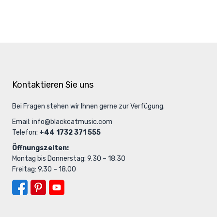
Kontaktieren Sie uns
Bei Fragen stehen wir Ihnen gerne zur Verfügung.
Email:
info@blackcatmusic.com
Telefon:
+44 1732 371 555
Öffnungszeiten:
Montag bis Donnerstag: 9.30 – 18.30
Freitag: 9.30 – 18.00