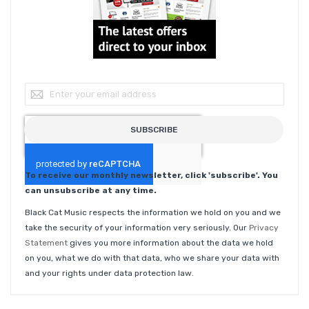
Sign Up for Our Newsletter:
SUBSCRIBE
To receive our monthly newsletter, click 'subscribe'. You
can unsubscribe at any time.
Black Cat Music respects the information we hold on you and we
take the security of your information very seriously. Our
Privacy
Statement
gives you more information about the data we hold
on you, what we do with that data, who we share your data with
and your rights under data protection law.