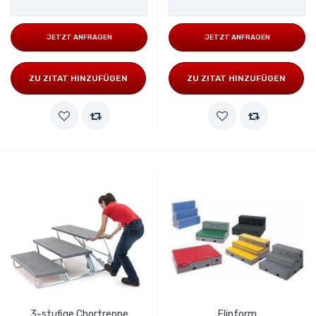
JETZT ANFRAGEN
JETZT ANFRAGEN
ZU ZITAT HINZUFÜGEN
ZU ZITAT HINZUFÜGEN
3-stufige Chortreppe
Flipform