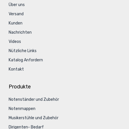
Über uns
Versand
Kunden
Nachrichten
Videos
Nützliche Links
Katalog Anfordern
Kontakt
Produkte
Notenständer und Zubehör
Notenmappen
Musikerstühle und Zubehör
Dirigenten- Bedarf