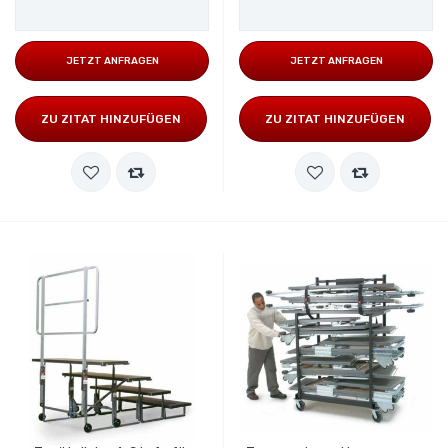
JETZT ANFRAGEN
JETZT ANFRAGEN
ZU ZITAT HINZUFÜGEN
ZU ZITAT HINZUFÜGEN