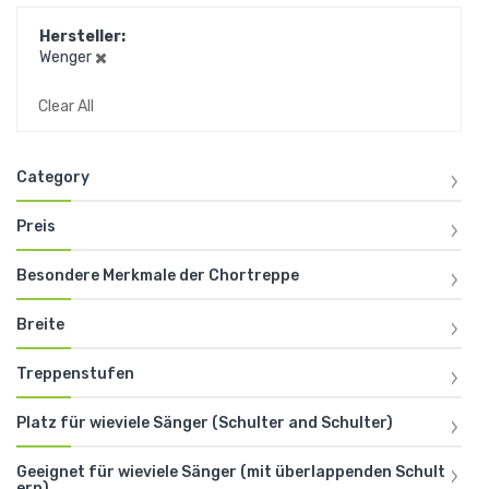
Hersteller
Wenger
Clear All
Category
Preis
Besondere Merkmale der Chortreppe
Breite
Treppenstufen
Platz für wieviele Sänger (Schulter and Schulter)
Geeignet für wieviele Sänger (mit überlappenden Schult
ern)