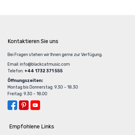
Kontaktieren Sie uns
Bei Fragen stehen wir Ihnen gerne zur Verfügung.
Email:
info@blackcatmusic.com
Telefon:
+44 1732 371 555
Öffnungszeiten:
Montag bis Donnerstag: 9.30 – 18.30
Freitag: 9.30 – 18.00
Empfohlene Links