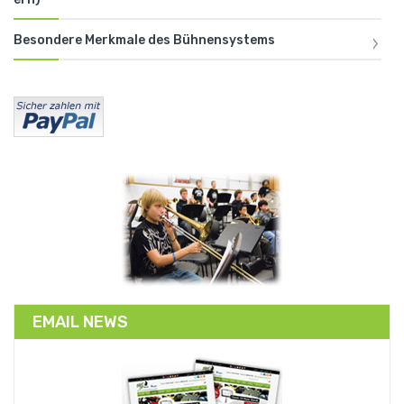
Besondere Merkmale des Bühnensystems
EMAIL NEWS