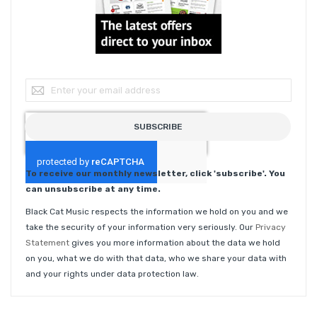
Sign Up for Our Newsletter:
SUBSCRIBE
To receive our monthly newsletter, click 'subscribe'. You
can unsubscribe at any time.
Black Cat Music respects the information we hold on you and we
take the security of your information very seriously. Our
Privacy
Statement
gives you more information about the data we hold
on you, what we do with that data, who we share your data with
and your rights under data protection law.