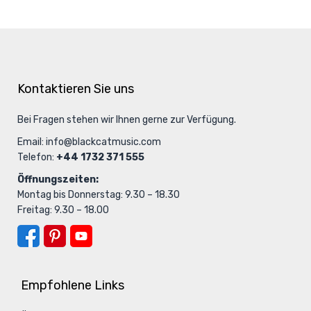
Kontaktieren Sie uns
Bei Fragen stehen wir Ihnen gerne zur Verfügung.
Email:
info@blackcatmusic.com
Telefon:
+44 1732 371 555
Öffnungszeiten:
Montag bis Donnerstag: 9.30 – 18.30
Freitag: 9.30 – 18.00
Empfohlene Links