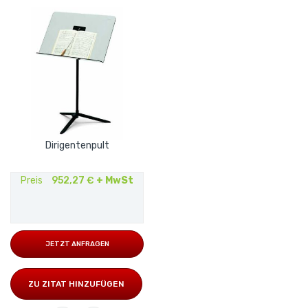
Dirigentenpult
Preis
952,27 €
+ MwSt
JETZT ANFRAGEN
ZU ZITAT HINZUFÜGEN