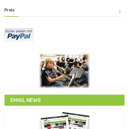
Preis
EMAIL NEWS