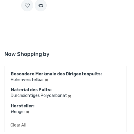
Now Shopping by
Besondere Merkmale des Dirigentenpults
Höhenverstellbar
Material des Pults
Durchsichtiges Polycarbonat
Hersteller
Wenger
Clear All