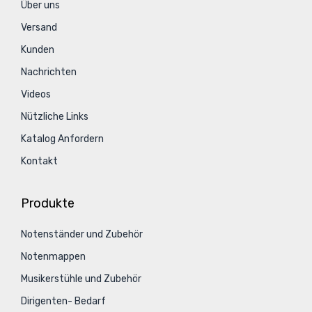
Über uns
Versand
Kunden
Nachrichten
Videos
Nützliche Links
Katalog Anfordern
Kontakt
Produkte
Notenständer und Zubehör
Notenmappen
Musikerstühle und Zubehör
Dirigenten- Bedarf