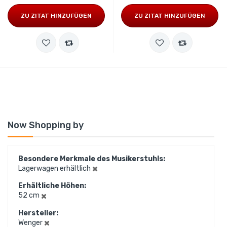
ZU ZITAT HINZUFÜGEN
ZU ZITAT HINZUFÜGEN
Now Shopping by
Besondere Merkmale des Musikerstuhls
Lagerwagen erhältlich
Erhältliche Höhen
52 cm
Hersteller
Wenger