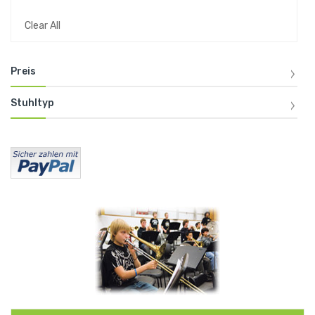
Clear All
Preis
Stuhltyp