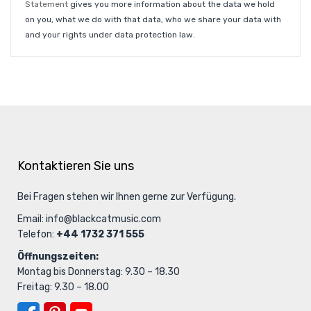
Statement
gives you more information about the data we hold
on you, what we do with that data, who we share your data with
and your rights under data protection law.
Kontaktieren Sie uns
Bei Fragen stehen wir Ihnen gerne zur Verfügung.
Email:
info@blackcatmusic.com
Telefon:
+44 1732 371 555
Öffnungszeiten:
Montag bis Donnerstag: 9.30 – 18.30
Freitag: 9.30 – 18.00