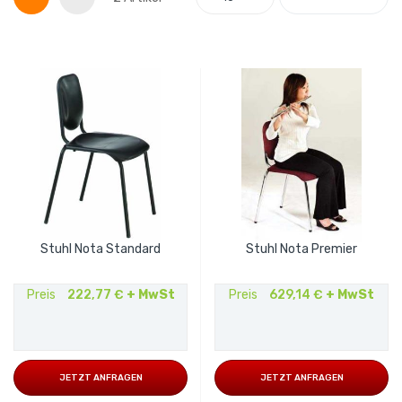
Stuhl Nota Standard
Stuhl Nota Premier
Preis
222,77 €
+ MwSt
Preis
629,14 €
+ MwSt
JETZT ANFRAGEN
JETZT ANFRAGEN