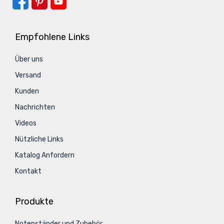
Empfohlene Links
Über uns
Versand
Kunden
Nachrichten
Videos
Nützliche Links
Katalog Anfordern
Kontakt
Produkte
Notenständer und Zubehör