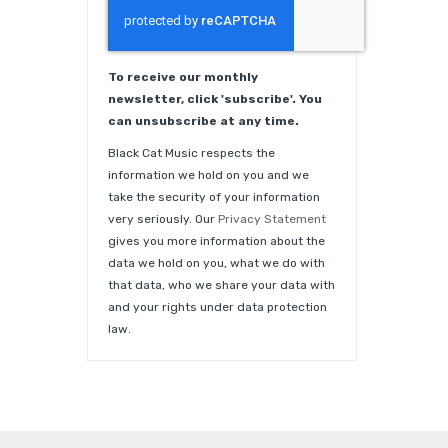
To receive our monthly
newsletter, click 'subscribe'. You
can unsubscribe at any time.
Black Cat Music respects the
information we hold on you and we
take the security of your information
very seriously. Our
Privacy Statement
gives you more information about the
data we hold on you, what we do with
that data, who we share your data with
and your rights under data protection
law.