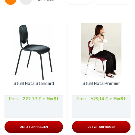
Stuhl Nota Standard
Stuhl Nota Premier
Preis
222,77 €
+ MwSt
Preis
629,14 €
+ MwSt
JETZT ANFRAGEN
JETZT ANFRAGEN