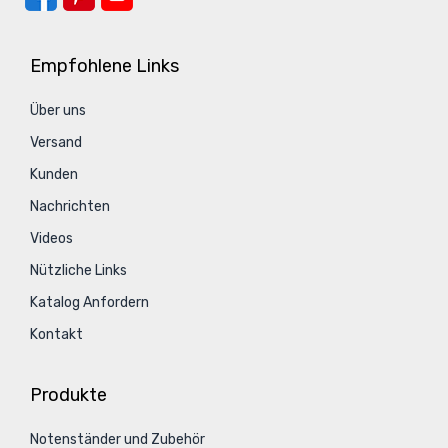
Empfohlene Links
Über uns
Versand
Kunden
Nachrichten
Videos
Nützliche Links
Katalog Anfordern
Kontakt
Produkte
Notenständer und Zubehör