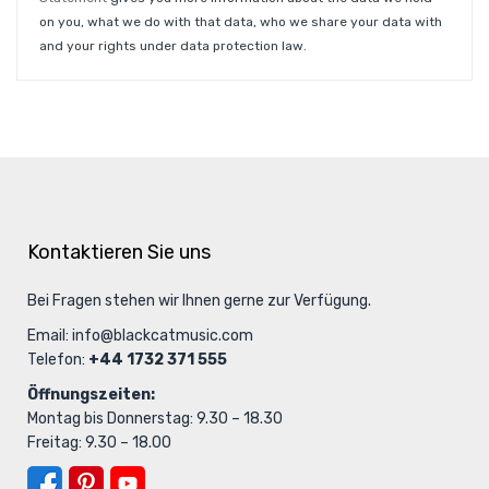
on you, what we do with that data, who we share your data with
and your rights under data protection law.
Kontaktieren Sie uns
Bei Fragen stehen wir Ihnen gerne zur Verfügung.
Email:
info@blackcatmusic.com
Telefon:
+44 1732 371 555
Öffnungszeiten:
Montag bis Donnerstag: 9.30 – 18.30
Freitag: 9.30 – 18.00