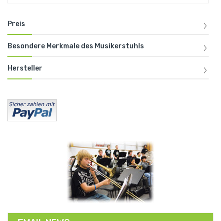
Preis
Besondere Merkmale des Musikerstuhls
Hersteller