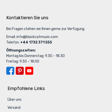
Kontaktieren Sie uns
Bei Fragen stehen wir Ihnen gerne zur Verfügung.
Email:
info@blackcatmusic.com
Telefon:
+44 1732 371 555
Öffnungszeiten:
Montag bis Donnerstag: 9.30 – 18.30
Freitag: 9.30 – 18.00
Empfohlene Links
Über uns
Versand