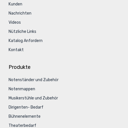
Kunden
Nachrichten
Videos
Nützliche Links
Katalog Anfordern
Kontakt
Produkte
Notenständer und Zubehör
Notenmappen
Musikerstühle und Zubehör
Dirigenten- Bedarf
Bühnenelemente
Theaterbedarf