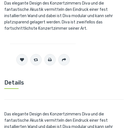
Das elegante Design des Konzertzimmers Diva und die
fantastische Akustik vermitteln den Eindruck einer fest
installierten Wand und dabei ist Diva modular und kann sehr
platzsparend gelagert werden. Diva ist zweifellos das
fortschrittlichste Konzertzimmer seiner Art.
Details
Das elegante Design des Konzertzimmers Diva und die
fantastische Akustik vermitteln den Eindruck einer fest
installierten Wand und dabei ist Diva modular und kann sehr