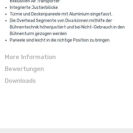
exklusiven Air Transporter
Integrierte Justierblöcke
Türme und Deckenpaneele mit Aluminium eingefasst.
Die Overhead Segmente von Diva können mithilfe der
Bühnentechnik höhenjustiert und bei Nicht-Gebrauch in den
Bühnenturm gezogen werden
Paneele sind leicht in die richtige Position zu bringen
More Information
Bewertungen
Downloads