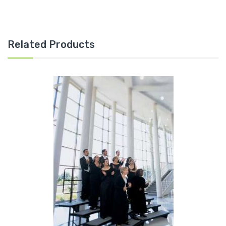
Related Products