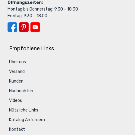
Öffnungszeiten:
Montag bis Donnerstag: 9.30 – 18.30
Freitag: 9.30 – 18.00
Empfohlene Links
Über uns
Versand
Kunden
Nachrichten
Videos
Nützliche Links
Katalog Anfordern
Kontakt