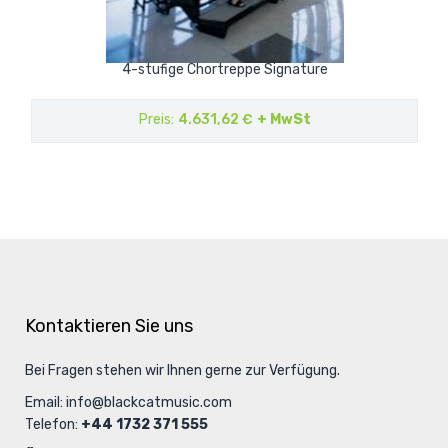
4-stufige Chortreppe Signature
Preis
4.631,62 €
+ MwSt
Kontaktieren Sie uns
Bei Fragen stehen wir Ihnen gerne zur Verfügung.
Email:
info@blackcatmusic.com
Telefon:
+44 1732 371 555