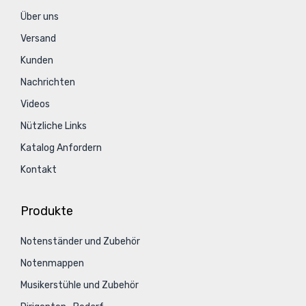
Über uns
Versand
Kunden
Nachrichten
Videos
Nützliche Links
Katalog Anfordern
Kontakt
Produkte
Notenständer und Zubehör
Notenmappen
Musikerstühle und Zubehör