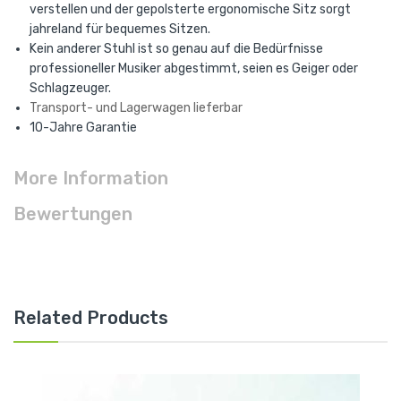
verstellen und der gepolsterte ergonomische Sitz sorgt
jahreland für bequemes Sitzen.
Kein anderer Stuhl ist so genau auf die Bedürfnisse
professioneller Musiker abgestimmt, seien es Geiger oder
Schlagzeuger.
Transport- und Lagerwagen lieferbar
10-Jahre Garantie
More Information
Bewertungen
Related Products