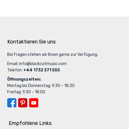
Kontaktieren Sie uns
Bei Fragen stehen wir Ihnen gerne zur Verfügung.
Email:
info@blackcatmusic.com
Telefon:
+44 1732 371 555
Öffnungszeiten:
Montag bis Donnerstag: 9.30 – 18.30
Freitag: 9.30 – 18.00
Empfohlene Links