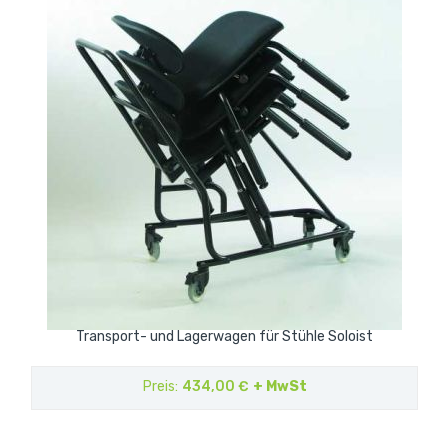
Transport- und Lagerwagen für Stühle Soloist
Preis
434,00 €
+ MwSt