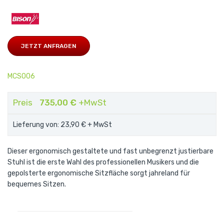
JETZT ANFRAGEN
MCSO06
Preis
735,00 €
+MwSt
Lieferung von: 23,90 €
+ MwSt
Dieser ergonomisch gestaltete und fast unbegrenzt justierbare
Stuhl ist die erste Wahl des professionellen Musikers und die
gepolsterte ergonomische Sitzfläche sorgt jahreland für
bequemes Sitzen.