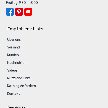
Freitag: 9.30 – 18.00
Empfohlene Links
Über uns
Versand
Kunden
Nachrichten
Videos
Nützliche Links
Katalog Anfordern
Kontakt