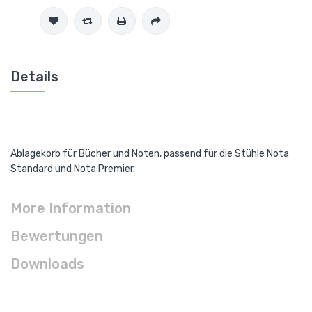
Details
Ablagekorb für Bücher und Noten, passend für die Stühle Nota
Standard und Nota Premier.
More Information
Bewertungen
Downloads