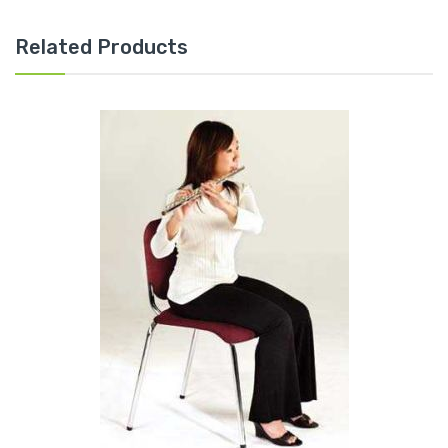
Related Products