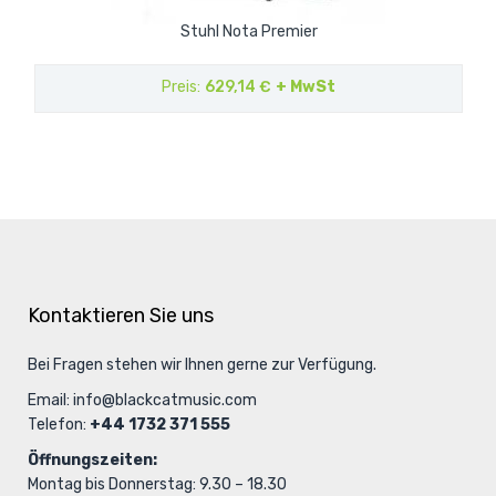
Stuhl Nota Premier
Preis
629,14 €
+ MwSt
Kontaktieren Sie uns
Bei Fragen stehen wir Ihnen gerne zur Verfügung.
Email:
info@blackcatmusic.com
Telefon:
+44 1732 371 555
Öffnungszeiten:
Montag bis Donnerstag: 9.30 – 18.30