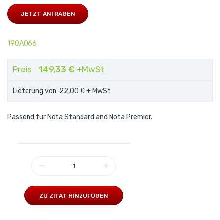
JETZT ANFRAGEN
190A066
Preis
149,33 €
+MwSt
Lieferung von: 22,00 €
+ MwSt
Passend für Nota Standard and Nota Premier.
ZU ZITAT HINZUFÜGEN