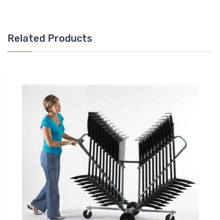
Related Products