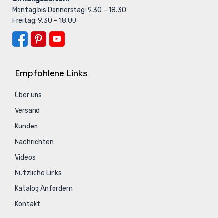
Montag bis Donnerstag: 9.30 – 18.30
Freitag: 9.30 – 18.00
Empfohlene Links
Über uns
Versand
Kunden
Nachrichten
Videos
Nützliche Links
Katalog Anfordern
Kontakt