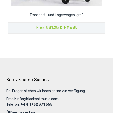
Transport- und Lagerwagen, groß
Preis
881,28 €
+ MwSt
Kontaktieren Sie uns
Bei Fragen stehen wir Ihnen gerne zur Verfügung.
Email:
info@blackcatmusic.com
Telefon:
+44 1732 371 555
Öffnungszeiten: