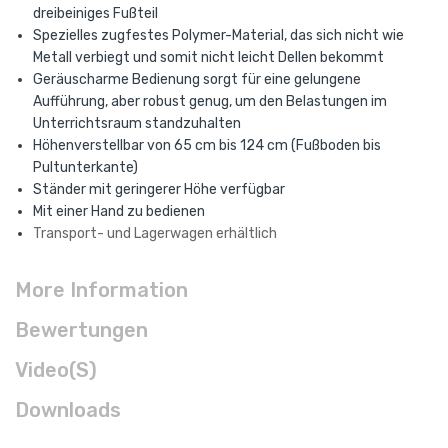
dreibeiniges Fußteil
Spezielles zugfestes Polymer-Material, das sich nicht wie
Metall verbiegt und somit nicht leicht Dellen bekommt
Geräuscharme Bedienung sorgt für eine gelungene
Aufführung, aber robust genug, um den Belastungen im
Unterrichtsraum standzuhalten
Höhenverstellbar von 65 cm bis 124 cm (Fußboden bis
Pultunterkante)
Ständer mit geringerer Höhe verfügbar
Mit einer Hand zu bedienen
Transport- und Lagerwagen erhältlich
More Information
Bewertungen
Video(s)
Downloads