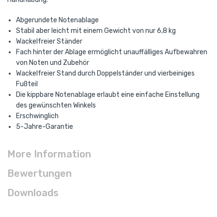
Abgerundete Notenablage
Stabil aber leicht mit einem Gewicht von nur 6,8 kg
Wackelfreier Ständer
Fach hinter der Ablage ermöglicht unauffälliges Aufbewahren
von Noten und Zubehör
Wackelfreier Stand durch Doppelständer und vierbeiniges
Fußteil
Die kippbare Notenablage erlaubt eine einfache Einstellung
des gewünschten Winkels
Erschwinglich
5-Jahre-Garantie
More Information
Bewertungen
Downloads