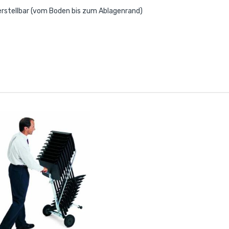
rstellbar (vom Boden bis zum Ablagenrand)